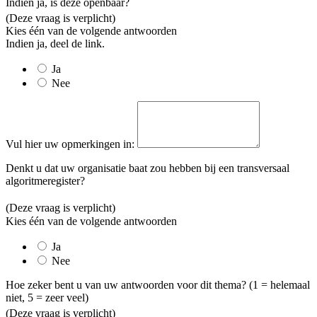
Indien ja, is deze openbaar?
(Deze vraag is verplicht)
Kies één van de volgende antwoorden
Indien ja, deel de link.
Ja
Nee
Vul hier uw opmerkingen in:
Denkt u dat uw organisatie baat zou hebben bij een transversaal
algoritmeregister?
(Deze vraag is verplicht)
Kies één van de volgende antwoorden
Ja
Nee
Hoe zeker bent u van uw antwoorden voor dit thema? (1 = helemaal
niet, 5 = zeer veel)
(Deze vraag is verplicht)