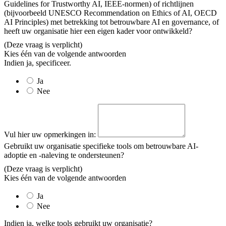
Guidelines for Trustworthy AI, IEEE-normen) of richtlijnen
(bijvoorbeeld UNESCO Recommendation on Ethics of AI, OECD
AI Principles) met betrekking tot betrouwbare AI en governance, of
heeft uw organisatie hier een eigen kader voor ontwikkeld?
(Deze vraag is verplicht)
Kies één van de volgende antwoorden
Indien ja, specificeer.
Ja
Nee
Vul hier uw opmerkingen in:
Gebruikt uw organisatie specifieke tools om betrouwbare AI-
adoptie en -naleving te ondersteunen?
(Deze vraag is verplicht)
Kies één van de volgende antwoorden
Ja
Nee
Indien ja, welke tools gebruikt uw organisatie?