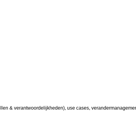
ollen & verantwoordelijkheden), use cases, verandermanagement