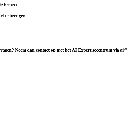
rt te brengen
vragen? Neem dan contact op met het AI Expertisecentrum via ai