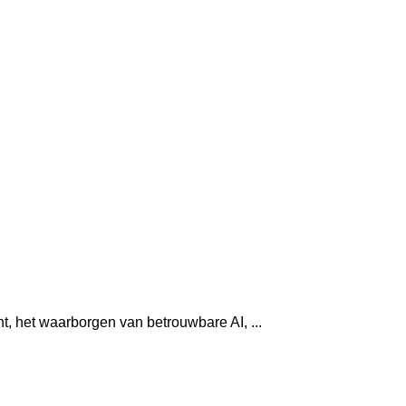
, het waarborgen van betrouwbare AI, ...