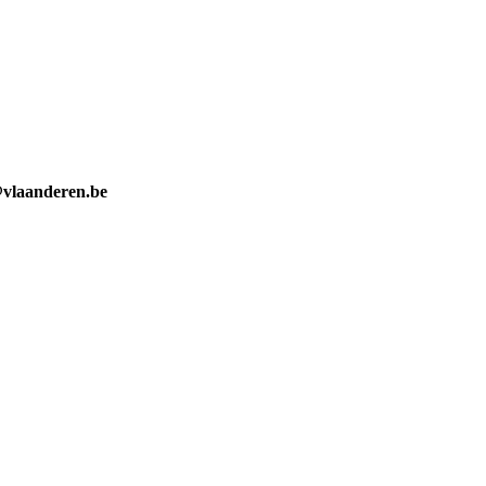
@vlaanderen.be