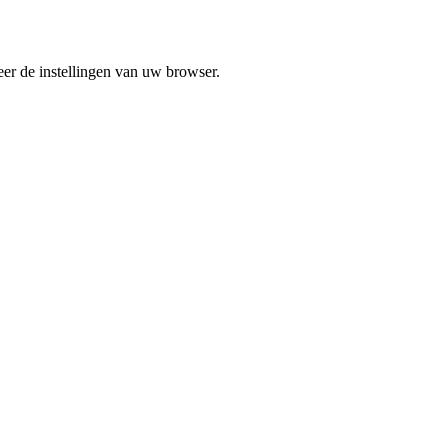
er de instellingen van uw browser.