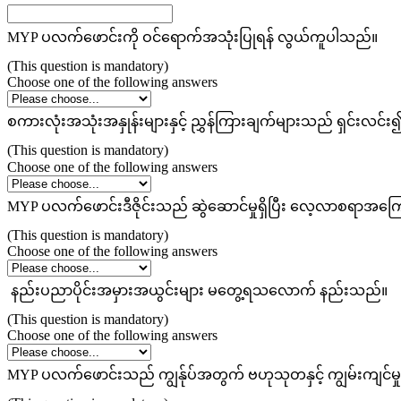
MYP ပလက်ဖောင်းကို ဝင်ရောက်အသုံးပြုရန် လွယ်ကူပါသည်။
(This question is mandatory)
Choose one of the following answers
စကားလုံးအသုံးအနှုန်းများနှင့် ညွှန်ကြားချက်များသည် ရှင်း
(This question is mandatory)
Choose one of the following answers
MYP ပလက်ဖောင်းဒီဇိုင်းသည် ဆွဲဆောင်မှုရှိပြီး လေ့လာစရာအ
(This question is mandatory)
Choose one of the following answers
နည်းပညာပိုင်းအမှားအယွင်းများ မတွေ့ရသလောက် နည်းသည်။
(This question is mandatory)
Choose one of the following answers
MYP ပလက်ဖောင်းသည် ကျွန်ုပ်အတွက် ဗဟုသုတနှင့် ကျွမ်းကျင