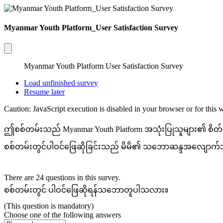
Myanmar Youth Platform_User Satisfaction Survey
Myanmar Youth Platform User Satisfaction Survey
Load unfinished survey
Resume later
Caution: JavaScript execution is disabled in your browser or for this 
ဤစစ်တမ်းသည် Myanmar Youth Platform အသုံးပြုသူများ၏ စိတ်ကျ
စစ်တမ်းတွင်ပါဝင်ဖြေဆိုခြင်းသည် မိမိ၏ သဘောဆန္ဒအလျောက
There are 24 questions in this survey.
စစ်တမ်းတွင် ပါဝင်ဖြေဆိုရန်သဘောတူပါသလား။
(This question is mandatory)
Choose one of the following answers