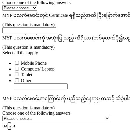
Choose one of the following answers
MYP ပလက်ဖောင်းတွင် Certificate ရရှိသည်အထိ ပြီးမြောက်အ
(This question is mandatory)
MYP ပလက်ဖောင်းကို အသုံးပြုသည့် ကိရိယာ (တစ်ခုထက်ပို၍လည်း
(This question is mandatory)
Select all that apply
Mobile Phone
Computer/ Laptop
Tablet
Other:
MYP ပလက်ဖောင်းအကြောင်းကို မည်သည့်နေရာမှ တဆင့် သိခဲ့ပ
(This question is mandatory)
Choose one of the following answers
အခြား