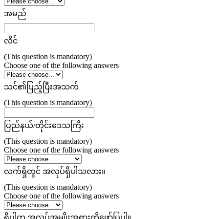
အမည်
လိင်
(This question is mandatory)
Choose one of the following answers
သင်၏ပြည့်ပြီးအသက်
(This question is mandatory)
ပြည်နယ်/တိုင်းဒေသကြီး
(This question is mandatory)
Choose one of the following answers
လက်ရှိတွင် အလုပ်ရှိပါသလား။
(This question is mandatory)
Choose one of the following answers
ရှိပါက အလုပ်အမျိုးအစားကိုဖော်ပြပါ။