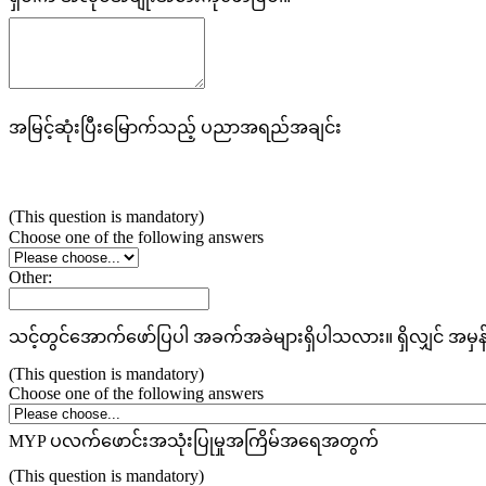
အမြင့်ဆုံးပြီးမြောက်သည့် ပညာအရည်အချင်း
(This question is mandatory)
Choose one of the following answers
Other:
သင့်တွင်အောက်ဖော်ပြပါ
အခက်အခဲများရှိပါသလား။ ရှိလျှင် အမှန
(This question is mandatory)
Choose one of the following answers
MYP ပလက်ဖောင်းအသုံးပြုမှုအကြိမ်အရေအတွက်
(This question is mandatory)