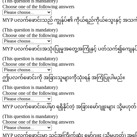
(This question is mandatory)
Choose one of the following answers
MYP ပလက်ဖောင်းသည် ကျွန်ုပ်၏ ကိုယ်ရည်ကိုယ်သွေးနှင့် အသက်
(This question is mandatory)
Choose one of the following answers
MYP ပလက်ဖောင်းအသုံးပြုမှုအတွေ့အကြုံနှင့် ပတ်သက်၍ကျေနပ်မ
(This question is mandatory)
Choose one of the following answers
ဤပလက်ဖောင်းကို အခြားသူများကိုသုံးရန် အကြံပြုပါမည်။
(This question is mandatory)
Choose one of the following answers
MYP ပလက်ဖောင်းပေါ်မှာ ရရှိနိုင်တဲ့ အခြားမော်ဂျူးများ သို့
(This question is mandatory)
Choose one of the following answers
MYP ပလက်ဖောင်းမှာ သင်အကြိုက်ဆုံး မော်ဂျူး (သို့မဟုတ်)